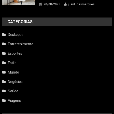
20/08/2023
juanlucasmarques
CATEGORIAS
Destaque
Entretenimento
Esportes
Estilo
Mundo
Negócios
Saúde
Viagens