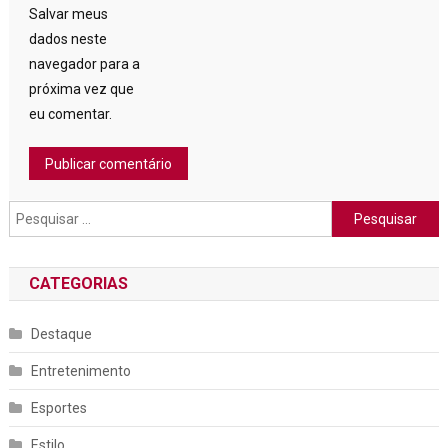
Salvar meus
dados neste
navegador para a
próxima vez que
eu comentar.
Pesquisar
por:
CATEGORIAS
Destaque
Entretenimento
Esportes
Estilo