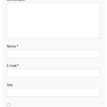
Nome
*
E-mail
*
Site