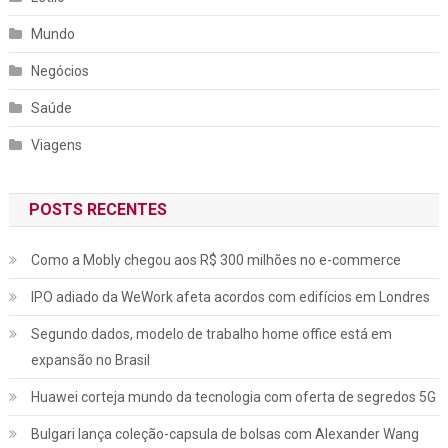
Mundo
Negócios
Saúde
Viagens
POSTS RECENTES
Como a Mobly chegou aos R$ 300 milhões no e-commerce
IPO adiado da WeWork afeta acordos com edifícios em Londres
Segundo dados, modelo de trabalho home office está em
expansão no Brasil
Huawei corteja mundo da tecnologia com oferta de segredos 5G
Bulgari lança coleção-capsula de bolsas com Alexander Wang