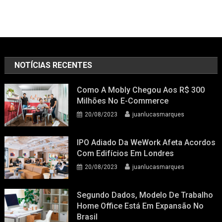
NOTÍCIAS RECENTES
Como A Mobly Chegou Aos R$ 300
Milhões No E-Commerce
20/08/2023
juanlucasmarques
IPO Adiado Da WeWork Afeta Acordos
Com Edifícios Em Londres
20/08/2023
juanlucasmarques
Segundo Dados, Modelo De Trabalho
Home Office Está Em Expansão No
Brasil