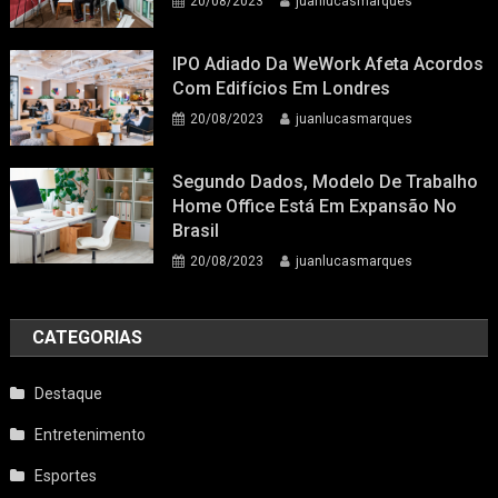
20/08/2023
juanlucasmarques
IPO Adiado Da WeWork Afeta Acordos
Com Edifícios Em Londres
20/08/2023
juanlucasmarques
Segundo Dados, Modelo De Trabalho
Home Office Está Em Expansão No
Brasil
20/08/2023
juanlucasmarques
CATEGORIAS
Destaque
Entretenimento
Esportes