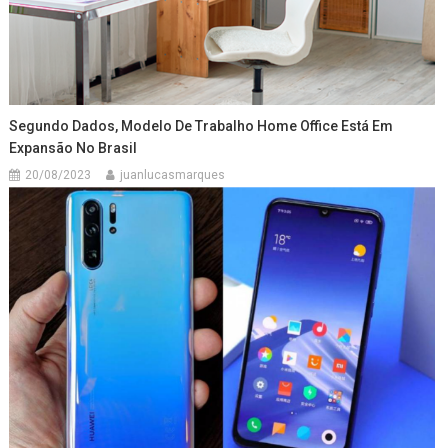
Segundo Dados, Modelo De Trabalho Home Office Está Em
Expansão No Brasil
20/08/2023
juanlucasmarques