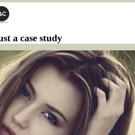
ust a case study